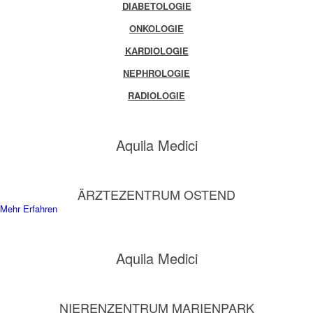
DIABETOLOGIE
ONKOLOGIE
KARDIOLOGIE
NEPHROLOGIE
RADIOLOGIE
Aquila Medici
ÄRZTEZENTRUM OSTEND
Mehr Erfahren
Aquila Medici
NIERENZENTRUM MARIENPARK