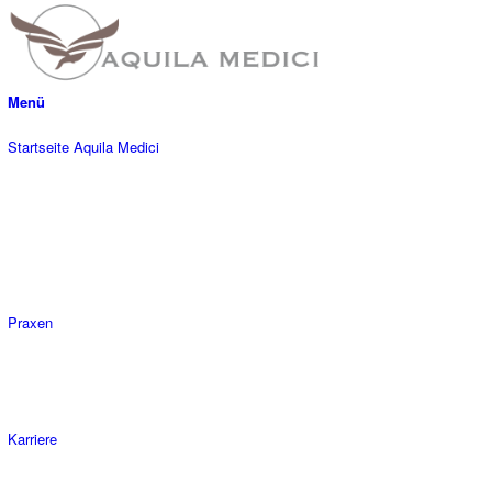
Menü
Startseite Aquila Medici
Praxen
Karriere