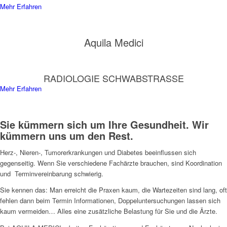
Mehr Erfahren
Aquila Medici
RADIOLOGIE SCHWABSTRASSE
Mehr Erfahren
Sie kümmern sich um Ihre Gesundheit. Wir
kümmern uns um den Rest.
Herz-, Nieren-, Tumorerkrankungen und Diabetes beeinflussen sich
gegenseitig. Wenn Sie verschiedene Fachärzte brauchen, sind Koordination
und Terminvereinbarung schwierig.
Sie kennen das: Man erreicht die Praxen kaum, die Wartezeiten sind lang, oft
fehlen dann beim Termin Informationen, Doppeluntersuchungen lassen sich
kaum vermeiden… Alles eine zusätzliche Belastung für Sie und die Ärzte.